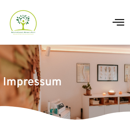
Impressum