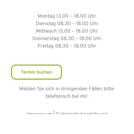
Montag 13.00 – 18.00 Uhr
Dienstag 08.30 – 18.00 Uhr
Mittwoch 13.00 – 18.00 Uhr
Donnerstag 08.30 – 18.00 Uhr
Freitag 08.30 – 18.00 Uhr
Termin buchen
Melden Sie sich in dringenden Fällen bitte
telefonisch bei mir.
Impressum
|
Datenschutzerklärung